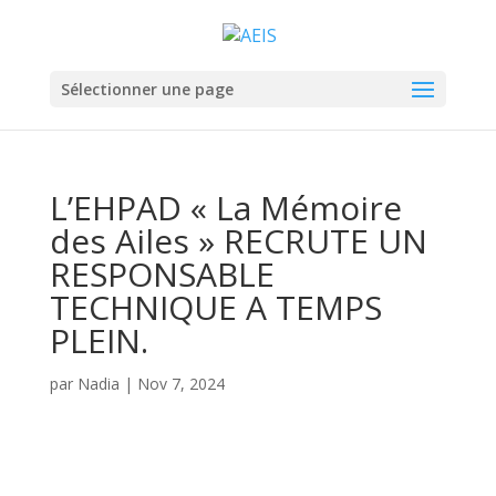
Sélectionner une page
L’EHPAD « La Mémoire
des Ailes » RECRUTE UN
RESPONSABLE
TECHNIQUE A TEMPS
PLEIN.
par
Nadia
|
Nov 7, 2024