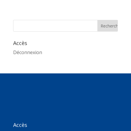
Accès
Déconnexion
Accès