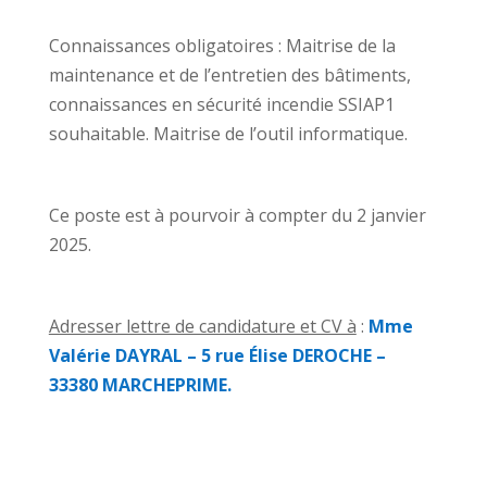
Connaissances obligatoires : Maitrise de la
maintenance et de l’entretien des bâtiments,
connaissances en sécurité incendie SSIAP1
souhaitable. Maitrise de l’outil informatique.
Ce poste est à pourvoir à compter du 2 janvier
2025.
Adresser lettre de candidature et CV à
:
Mme
Valérie DAYRAL – 5 rue Élise DEROCHE –
33380 MARCHEPRIME.