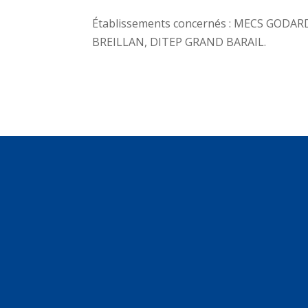
Établissements concernés : MECS GODA
BREILLAN, DITEP GRAND BARAIL.