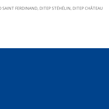
RD SAINT FERDINAND, DITEP STÉHÉLIN, DITEP CHÂTEAU