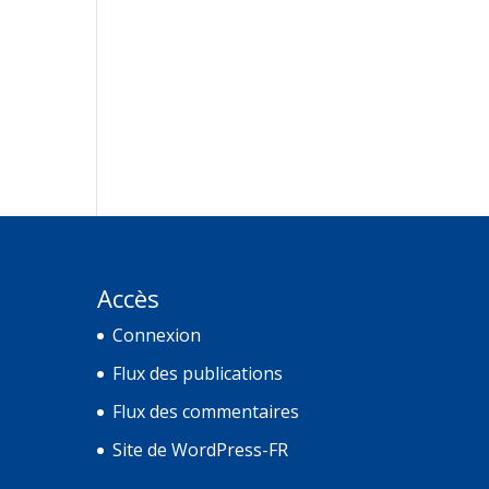
Accès
Connexion
Flux des publications
Flux des commentaires
Site de WordPress-FR